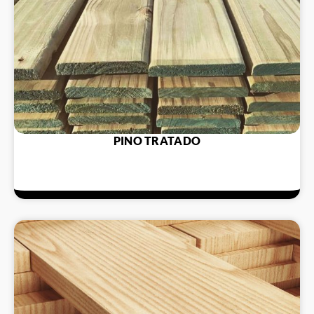
PINO TRATADO