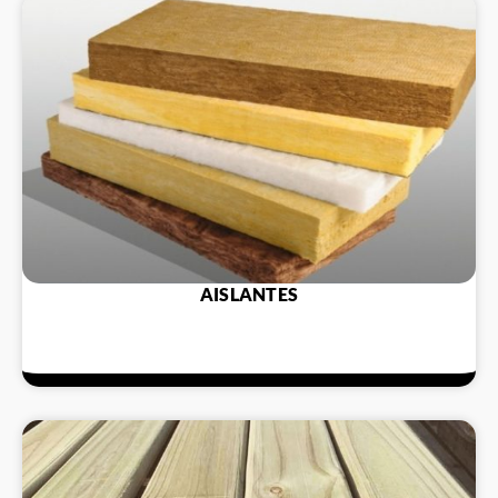
AISLANTES