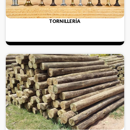
TORNILLERÍA