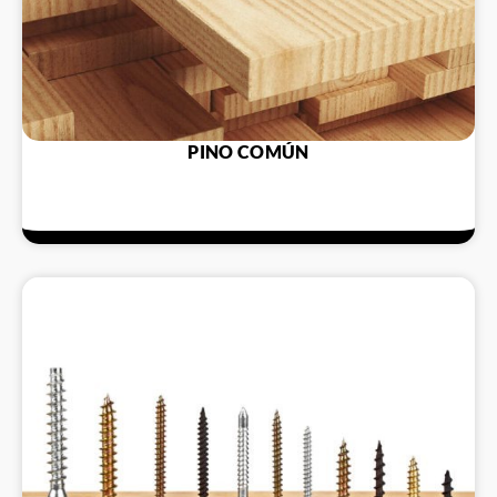
PINO COMÚN