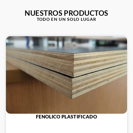
NUESTROS PRODUCTOS
TODO EN UN SOLO LUGAR
FENOLICO PLASTIFICADO