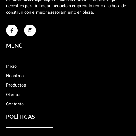
necesites para tu hogar, negocio o emprendimiento a la hora de
construir con el mejor asesoramiento en plaza.
MENÚ
Inicio
Nosotros
Productos
Ofertas
Contacto
POLÍTICAS