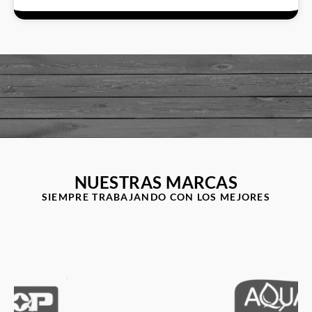
NUESTRAS MARCAS
SIEMPRE TRABAJANDO CON LOS MEJORES