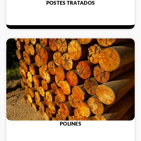
POSTES TRATADOS
POLINES