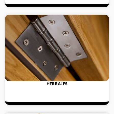
HERRAJES