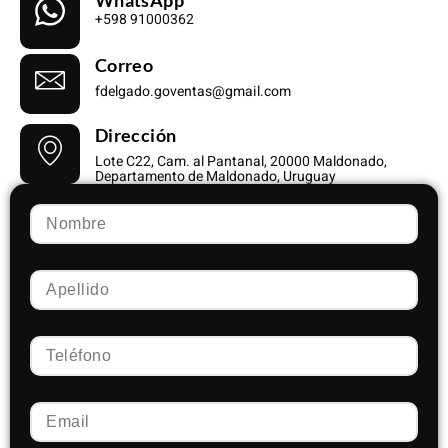
+598 91000362
Correo
fdelgado.goventas@gmail.com
Dirección
Lote C22, Cam. al Pantanal, 20000 Maldonado,
Departamento de Maldonado, Uruguay