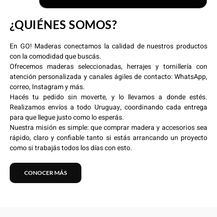
¿QUIÉNES SOMOS?
En GO! Maderas conectamos la calidad de nuestros productos
con la comodidad que buscás.
Ofrecemos maderas seleccionadas, herrajes y tornillería con
atención personalizada y canales ágiles de contacto: WhatsApp,
correo, Instagram y más.
Hacés tu pedido sin moverte, y lo llevamos a donde estés.
Realizamos envíos a todo Uruguay, coordinando cada entrega
para que llegue justo como lo esperás.
Nuestra misión es simple: que comprar madera y accesorios sea
rápido, claro y confiable tanto si estás arrancando un proyecto
como si trabajás todos los días con esto.
CONOCER MÁS