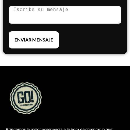
ENVIAR MENSAJE
Brindamos la mejor experiencia a la hora de comprar lo que