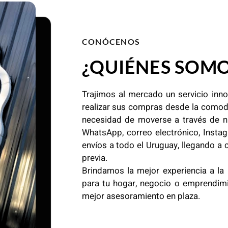
CONÓCENOS
¿QUIÉNES SOMO
Trajimos al mercado un servicio inn
realizar sus compras desde la comod
necesidad de moverse a través de n
WhatsApp, correo electrónico, Inst
envíos a todo el Uruguay, llegando a 
previa.
Brindamos la mejor experiencia a la
para tu hogar, negocio o emprendimi
mejor asesoramiento en plaza.