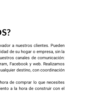
S?
ovador a nuestros clientes. Pueden
idad de su hogar o empresa, sin la
uestros canales de comunicación:
agram, Facebook y web. Realizamos
cualquier destino, con coordinación
 hora de comprar lo que necesites
ento a la hora de construir con el