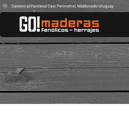
Camino al Pantanal Casi Perimetral, Maldonado Uruguay