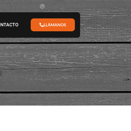
ONTACTO
LLÁMANOS