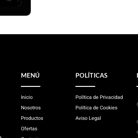
MENÚ
POLÍTICAS
Inicio
Política de Privacidad
Nosotros
Política de Cookies
Productos
Aviso Legal
Ofertas
a