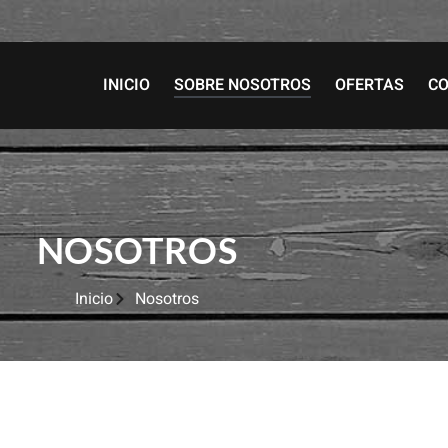
INICIO
SOBRE NOSOTROS
OFERTAS
C
NOSOTROS
Inicio
Nosotros